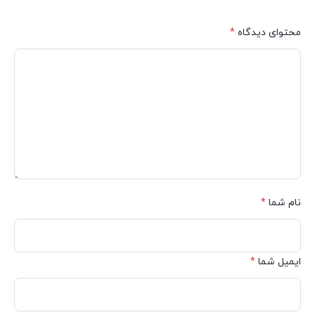
محتوای دیدگاه
*
نام شما
*
ایمیل شما
*