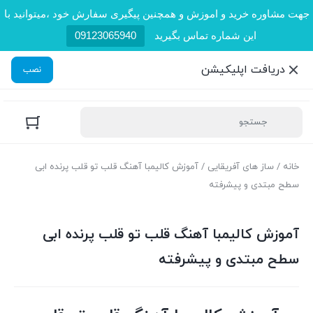
جهت مشاوره خرید و اموزش و همچنین پیگیری سفارش خود ،میتوانید با
این شماره تماس بگیرید
09123065940
دریافت اپلیکیشن
نصب
خانه
/
ساز های آفریقایی
/ آموزش کالیمبا آهنگ قلب تو قلب پرنده ابی
سطح مبتدی و پیشرفته
آموزش کالیمبا آهنگ قلب تو قلب پرنده ابی
سطح مبتدی و پیشرفته