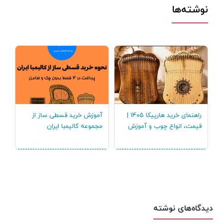
نوشته‌ها
خر
کا
راهنمای خرید هارپیکا ۱۴۰۵ |
آموزش خرید قسطی ساز از
قیمت، انواع چوب و آموزش
مجموعه کالیمبا ایران
دیدگاه‌های نوشته