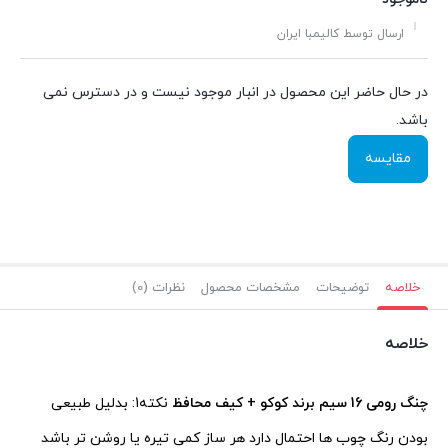
ارسال توسط کالیمبا ایران
در حال حاضر این محصول در انبار موجود نیست و در دسترس نمی
باشد.
مقایسه
خلاصه
توضیحات
مشخصات محصول
نظرات (0)
خلاصه
چنگ رومی 16 سیم برند کوکو + کیف محافظ
نکته1: بدلیل طبیعی
بودن رنگ چوب ها احتمال دارد هر ساز کمی تیره یا روشن تر باشد