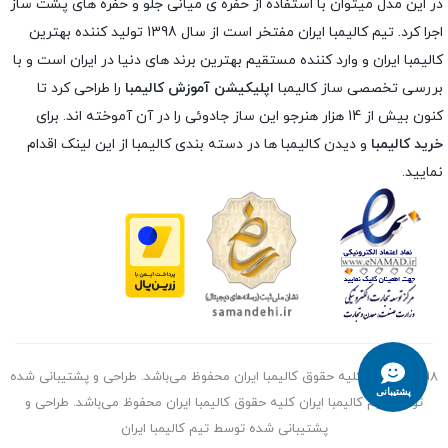
در این مدل میتوان با استفاده از حفره ی میانی جلو و حفره های پشت ساز
اجرا کرد. تیم کالیمبا ایران مفتخر است از سال 1398 تولید کننده بهترین
کالیمبا ایران و وارد کننده مستقیم بهترین برند های دنیا در ایران است و با
بررسی تخصصی ساز کالیمبا
اپلیکیشن آموزش کالیمبا
را طراحی کرد تا
کنون بیش از 14 هزار هنرجو این ساز جادوئی را در آن آموخته اند. برای
خرید کالیمبا
و دیدن کالیمبا ها در دسته بندی کالیمبا از این لینک اقدام
نمایید.
1398 ~ 2026 کلیه حقوق کالیمبا ایران محفوظ می‌باشد. طراحی و پشتیبانی شده
پشتیبانی
توسط تیم کالیمبا ایران کلیه حقوق کالیمبا ایران محفوظ می‌باشد. طراحی و
پشتیبانی شده توسط تیم کالیمبا ایران