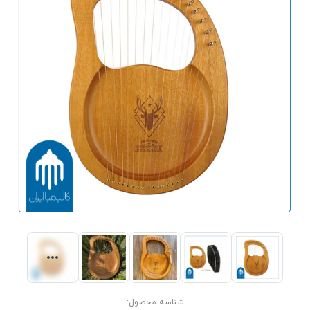
شناسه محصول: