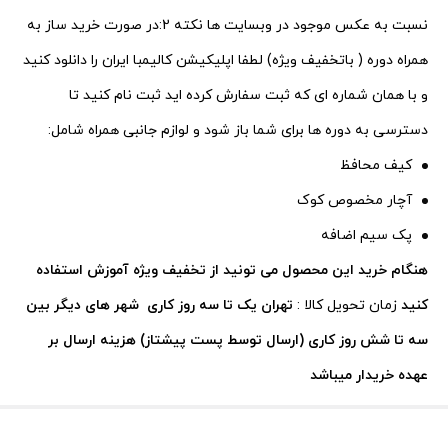
نسبت به عکس موجود در وبسایت ها
نکته 2:در صورت خرید ساز به
همراه دوره ( باتخفیف ویژه) لطفا اپلیکیشن کالیمبا ایران را دانلود کنید
و با همان شماره ای که ثبت سفارش کرده اید ثبت نام کنید تا
دسترسی به دوره ها برای شما باز شود
و لوازم جانبی همراه شامل:
کیف محافظ
آچار مخصوص کوک
پک سیم اضافه
هنگام خرید این محصول می تونید از تخفیف ویژه آموزش استفاده
کنید
زمان تحویل کالا :
تهران یک تا سه روز کاری
شهر های دیگر بین
سه تا شش روز کاری (ارسال توسط پست پیشتاز) هزینه ارسال بر
عهده خریدار میباشد