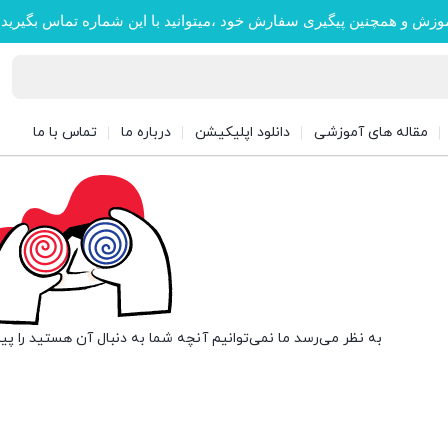
وزش و همچنین پیگیری سفارش خود ،میتوانید با این شماره تماس بگیرید
مقاله های آموزشی
دانلود اپلیکیشن
درباره ما
تماس با ما
به نظر می‌رسد ما نمی‌توانیم آنچه شما به دنبال آن هستید را پی