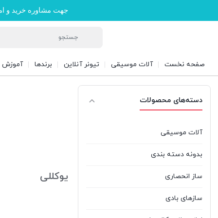
جهت مشاوره خرید و ام
صفحه نخست
آلات موسیقی
تیونر آنلاین
برندها
آموزش
دسته‌های محصولات
آلات موسیقی
بدونه دسته بندی
یوکللی
ساز انحصاری
سازهای بادی