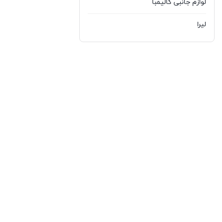
لوازم جانبی کالیمبا
لیرا