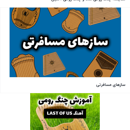
سازهای مسافرتی