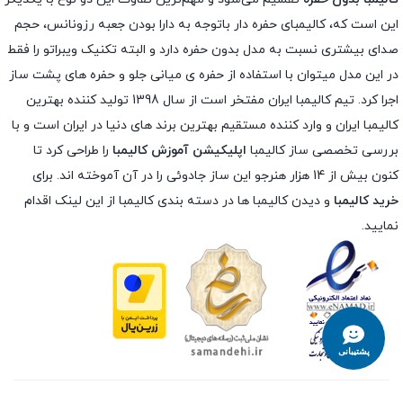
این است که، کالیمبای حفره دار باتوجه به دارا بودن جعبه رزونانس، حجم
صدای بیشتری نسبت به مدل بدون حفره دارد و البته تکنیک ویبراتو را فقط
در این مدل میتوان با استفاده از حفره ی میانی جلو و حفره های پشت ساز
اجرا کرد. تیم کالیمبا ایران مفتخر است از سال 1398 تولید کننده بهترین
کالیمبا ایران و وارد کننده مستقیم بهترین برند های دنیا در ایران است و با
بررسی تخصصی ساز کالیمبا
اپلیکیشن آموزش کالیمبا
را طراحی کرد تا
کنون بیش از 14 هزار هنرجو این ساز جادوئی را در آن آموخته اند. برای
خرید کالیمبا
و دیدن کالیمبا ها در دسته بندی کالیمبا از این لینک اقدام
نمایید.
پشتیبانی