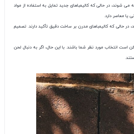
ی شوند، در حالی که کالیمباهای جدید تمایل به استفاده از مواد
 یا معاصر دارد.
، در حالی که کالیمباهای مدرن بر ساخت دقیق تأکید دارند. تصمیم
 است انتخاب مورد نظر شما باشند. با این حال، اگر به دنبال لحن
تند.