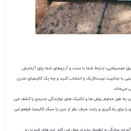
علایق موسیقایی، ارتباط شما با سنت و آرزوهای شما برای آزمایش
یمی با جذابیت نوستالژیک را انتخاب کنید و چه یک کالیمبای مدرن
 می‌ماند.
هان به طور مداوم روش ها و تکنیک های نوازندگی جدیدی را کشف می
 را برای یادگیری و رشد، صرف نظر از سن یا سبک کالیمبا، فراهم می
 نوآوری، سادگی و تطبیق پذیری عمل می کند. نت های شیرین و