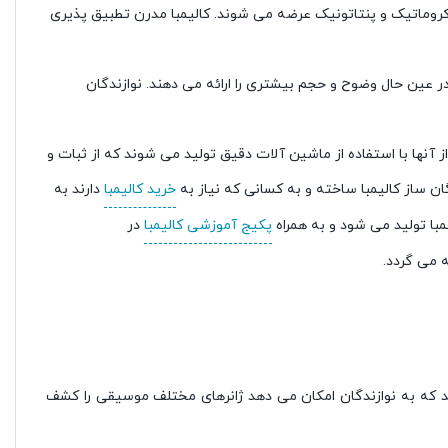
روماتیک و پنتاتونیک عرضه می شوند. کالیمبا مدرن تطبیق پذیری
 عین حال وضوح و حجم بیشتری را ارائه می دهند. نوازندگان
 آنها با استفاده از ماشین آلات دقیق تولید می شوند که از ثبات و
گان ساز کالیمبا ساخته و به کسانی که نیاز به
خرید کالیمبا
دارند به
با تولید می شود و به همراه
پکیج آموزشی کالیمبا
در
ه می گردد.
د که به نوازندگان امکان می دهد ژانرهای مختلف موسیقی را کشف