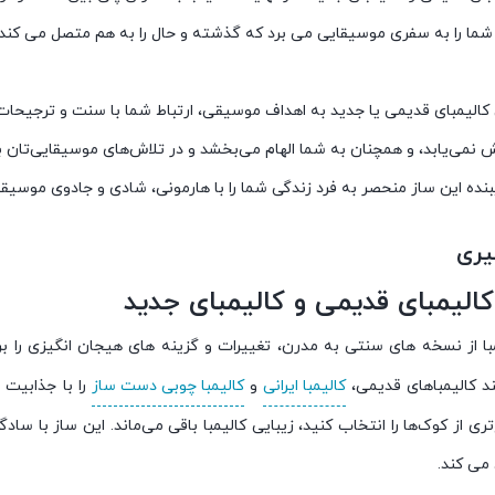
ما را به سفری موسیقایی می برد که گذشته و حال را به هم متصل می کند و 
کالیمبای قدیمی یا جدید به اهداف موسیقی، ارتباط شما با سنت و ترجیحات 
ش نمی‌یابد، و همچنان به شما الهام می‌بخشد و در تلاش‌های موسیقایی‌تان با
نده این ساز منحصر به فرد زندگی شما را با هارمونی، شادی و جادوی موسیقی
یری
الیمبای قدیمی و کالیمبای جدید
با از نسخه های سنتی به مدرن، تغییرات و گزینه های هیجان انگیزی را بر
د کالیمباهای قدیمی،
کالیمبا ایرانی
و
کالیمبا چوبی دست‌ ساز
را با جذابیت
ی از کوک‌ها را انتخاب کنید، زیبایی کالیمبا باقی می‌ماند. این ساز با س
می کند.