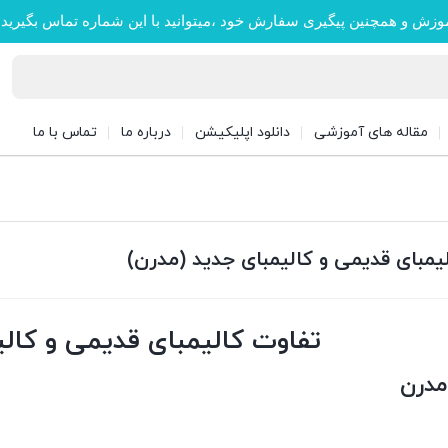
وزش و همچنین پیگیری سفارش خود ،میتوانید با این شماره تماس بگیرید
مقاله های آموزشی
دانلود اپلیکیشن
درباره ما
تماس با ما
یمبای قدیمی و کالیمبای جدید (مدرن)
تفاوت کالیمبای قدیمی و کالی
مدرن