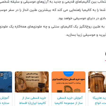
نتخاب بین کالیمباهای قدیمی و جدید به آرزوهای موسیقی و سلیقه شخصی ش
ما را به کالیمبا راهنمایی می کند که بیشترین طنین انداز را در سفر موسی
دی در دنیای موسیقی خواهد بود.
ه به طنین روح‌انگیز یک کالیمبای سنتی و چه ملودی‌های همه‌کاره یک ملو
رید و موسیقی زیبا بسازید.
ید هارپیکا
آموزش خرید قسطی
خرید قسطی ساز از
آموزش ک
قیمت، انواع
ساز از مجموعه کالیمبا
کالیمبا ایران(با اقساط
ستاره ش