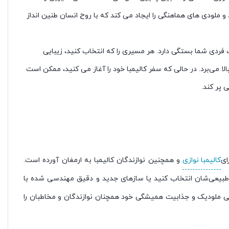
ملودی های هماهنگی را ایجاد می کند که با روح انسان طنین انداز
فردی شما بستگی دارد. هر مسیری را که انتخاب کنید، زیبایی
لا می‌برد. در حالی که سفر کالیمبا خود را آغاز می کنید، ممکن است
 پر کند.
ای
کالیمبا نوازی
و همچنین نوازندگان کالیمبا به ارمغان آورده است.
 طبیعی‌شان انتخاب کنید یا سازهای جدید و دقیق مهندسی شده با
ادگی ملودیک و جذابیت همیشگی خود همچنان نوازندگان و مخاطبان را