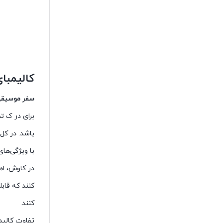
کالیمبا
سفر موسیقی
برای در ک ت
باشد. در کل
با ویژگی‌ها
در کاوش، اه
کنند که قاب
کنند.
تفاوت کالیم