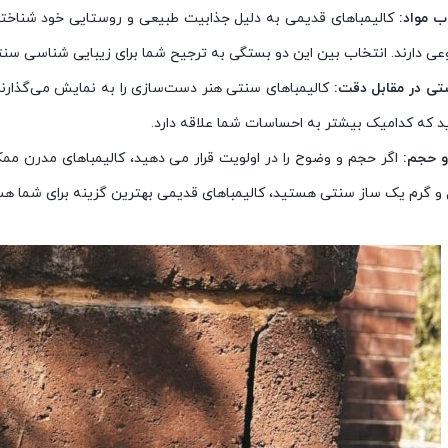
ب مواد:
کالیمباهای قدیمی به دلیل جذابیت طبیعی و روستایی خود شناخته م
ی دارند. انتخاب بین این دو بستگی به ترجیح شما برای زیبایی شناسی سنتی
تی در مقابل دقت:
کالیمباهای سنتی هنر دست‌سازی را به نمایش می‌گذارند
د که کدامیک بیشتر به احساسات شما علاقه دارد.
و حجم:
اگر حجم و وضوح را در اولویت قرار می دهید، کالیمباهای مدرن ممکن
و گرم یک ساز سنتی هستید، کالیمباهای قدیمی بهترین گزینه برای شما هس