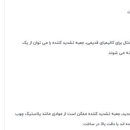
ت
ال برای کالیمبای قدیمی، جعبه تشدید کننده را می توان از یک
ته می شوند.
ی جدید، جعبه تشدید کننده ممکن است از موادی مانند پلاستیک چوب
 اند با دقت بالا در ساخت.