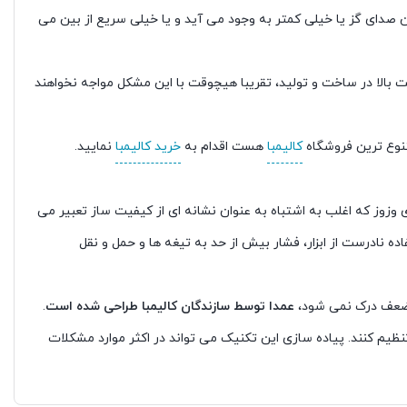
ن صدای گز یا خیلی کمتر به وجود می آید و یا خیلی سریع از بین می
دقت بالا در ساخت و تولید، تقریبا هیچوقت با این مشکل مواجه نخواهند
نوع ترین فروشگاه
کالیمبا
هست اقدام به
خرید کالیمبا
نمایید.
زوز که اغلب به اشتباه به عنوان نشانه ای از کیفیت ساز تعبیر می
ه نادرست از ابزار، فشار بیش از حد به تیغه ها و حمل و نقل
 ضعف درک نمی شود،
عمدا توسط سازندگان کالیمبا طراحی شده است
.
 تنظیم کنند. پیاده سازی این تکنیک می تواند در اکثر موارد مشکلات