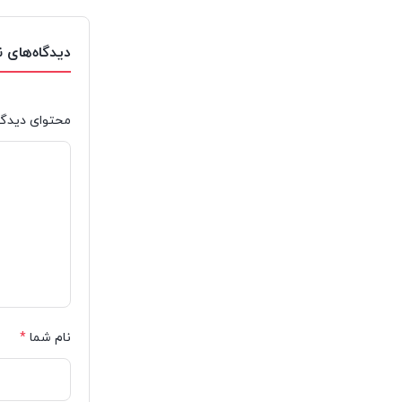
دیدگاه‌های 
محتوای دیدگا
نام شما
*