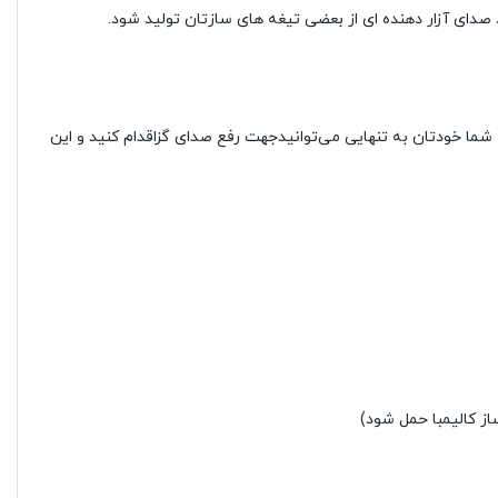
صدای آزار دهنده ای از بعضی تیغه های سازتان تولید شود.
ه شما خودتان به تنهایی می‌توانیدجهت رفع صدای گزاقدام کنید و این
ز کالیمبا حمل شود)