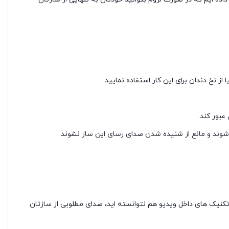
نخ دندان برای این کار استفاده نمایید.
عبور کند.
دا شوند و مانع از شنیده شدن صدای رسای این ساز نشوند.
تکنیک های داخل ویدیو هم نتوانسته اید، صدای مطلوبی از سازتان