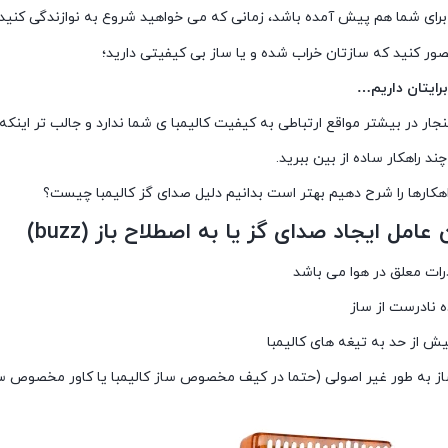
برای شما هم پیش آمده باشد، زمانی که می خواهید شروع به نوازندگی کنید 
ر کنید که سازتان خراب شده و یا ساز بی کیفیتی دارید؛
برایتان داریم…
جار در بیشتر مواقع ارتباطی به کیفیت کالیمبا ی شما ندارد و جالب تر اینک
چند راهکار ساده از بین ببرید.
راهکارها را شرح دهیم بهتر است بدانیم دلیل صدای گز کالیمبا چیست؟
عامل ایجاد صدای گز یا به اصطلاح باز (buzz)
رات معلق در هوا می باشد
ه نادرست از ساز
یش از حد به تیغه های کالیمبا
ز به طور غیر اصولی (حتما در کیف مخصوص ساز کالیمبا یا کاور مخصوص سا