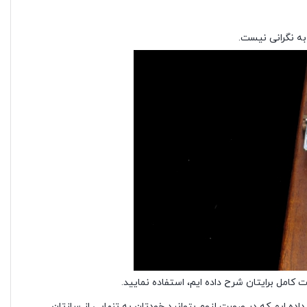
به نگرانی نیست.
 کامل برایتان شرح داده ایم، استفاده نمایید.
ده ایم که در صورت لزوم بتوانید خودتان به تنهایی از سازتان