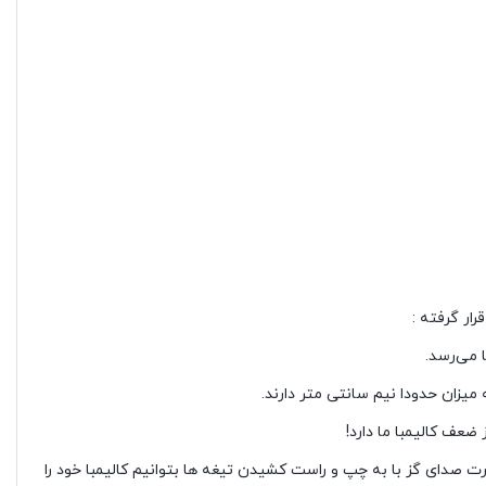
ار گرفته :
 می‌رسد.
میزان حدودا نیم سانتی متر دارند.
ضعف کالیمبا ما دارد!
صورت صدای گز با به چپ و راست کشیدن تیغه ها بتوانیم کالیمبا خود را