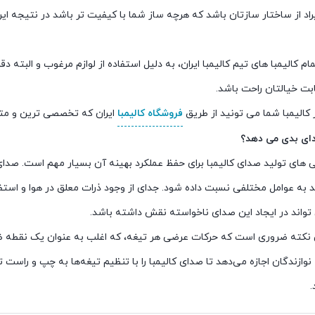
د از ساختار سازتان باشد که هرچه ساز شما با کیفیت تر باشد در نتیجه ای
م کالیمبا های تیم کالیمبا ایران، به دلیل استفاده از لوازم مرغوب و البته 
ابت خیالتان راحت باشد.
 کالیمبا شما می تونید از طریق
فروشگاه کالیمبا
ایران که تخصصی ترین و مت
صدای بدی می دهد؟
های تولید صدای کالیمبا برای حفظ عملکرد بهینه آن بسیار مهم است. صدای و
 به عوامل مختلفی نسبت داده شود. جدای از وجود ذرات معلق در هوا و استفاد
تواند در ایجاد این صدای ناخواسته نقش داشته باشد.
کته ضروری است که حرکات عرضی هر تیغه، که اغلب به عنوان یک نقطه
نوازندگان اجازه می‌دهد تا صدای کالیمبا را با تنظیم تیغه‌ها به چپ و راست
.