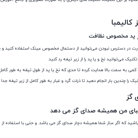
کالیمبا
ز پد مخصوص نظافت
ت در دسترس نبودن می‌توانید از دستمال مخصوص عینک استفاده کنید و یا از 
تکنیک می‌توانید نخ و یا پد را از زیر تیغه رد کنید.
 کمی به سمت بالا هدایت کرده تا حدی که نخ یا پد از طول تیغه به طور کامل 
یک را چندین بار انجام دهید تا ذرات گرد و غبار به طور کامل از زیر تیغه ج
 گز
مبای من همیشه صدای گز می دهد
اشید که اگر ساز شما همیشه دچار صدای گز می باشد. و حتی با استفاده از 