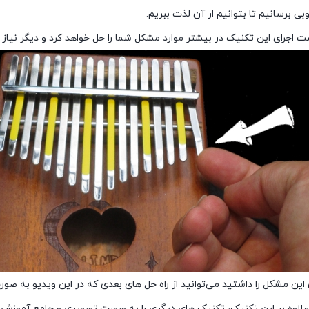
ی برسانیم تا بتوانیم ار آن لذت ببریم.
ست اجرای این تکنیک در بیشتر موارد مشکل شما را حل خواهد کرد و دیگر نیاز 
ن این مشکل را داشتید می‌توانید از راه حل های بعدی که در این ویدیو به صورت
علاوه بر این تکنیک، تکنیک های دیگری را به صورت تصویری و جامع آموزش دا