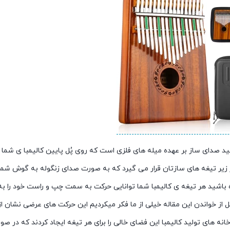
لید صدای ساز بر عهده میله های فلزی است که روی پُل پایین کالیمبا ی شما قر
ر زیر تیغه های سازتان قرار می گیرد که به صورت صدای زنگوله به گوش شما
 باشید هر تیغه ی کالیمبا شما توانایی حرکت به سمت چپ و راست خود را به 
ل از خواندن این مقاله خیلی از ما فکر میکردیم این حرکت های عرضی نشان از 
خانه های تولید کالیمبا این فضای خالی را برای هر تیغه ایجاد کردند که در 