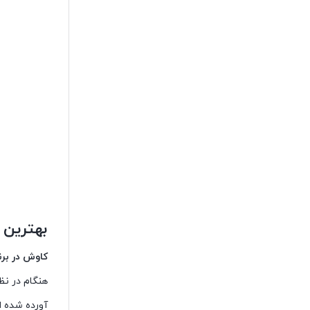
بهترین 
کاوش در برندهای
آورده شده 