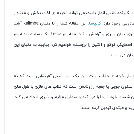
 گیرنده طنین انداز باشد، می تواند تجربه ای لذت بخش و معنادار
ادویی وجود دارد:
کالیمبا
. این مقاله شما را با دنیای kalimba آشنا
برای بیان هنری و آرامش باشد. ما انواع مختلف کالیمبا، مانند انواع
اسمایگر، کوکو و آلتین را برجسته خواهیم کرد. بیایید به دنیای این
دان می سازد.
ی با تاریخچه ای جذاب است. این یک ساز سنتی آفریقایی است که به
ک سکوی چوبی یا جعبه رزونانس است که قلاب های فلزی با طول های
 شست خود تارها را می کند و صدایی ملایم و اثیری ایجاد می کند.
جربه و مبتدی تبدیل کرده است.