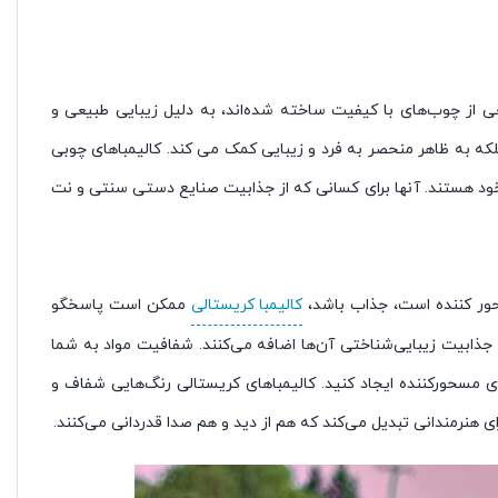
ها که از طیف وسیعی از چوب‌های با کیفیت ساخته شده‌اند، به دلیل زیبایی طبیعی و
لکه به ظاهر منحصر به فرد و زیبایی کمک می کند. کالیمباهای چوبی
 خود هستند. آنها برای کسانی که از جذابیت صنایع دستی سنتی و نت
حور کننده است، جذاب باشد،
کالیمبا کریستالی
ممکن است پاسخگو
فتی را به جذابیت زیبایی‌شناختی آن‌ها اضافه می‌کنند. شفافیت مواد به شما
ی مسحورکننده ایجاد کنید. کالیمباهای کریستالی رنگ‌هایی شفاف و
ای هنرمندانی تبدیل می‌کند که هم از دید و هم صدا قدردانی می‌کنند.