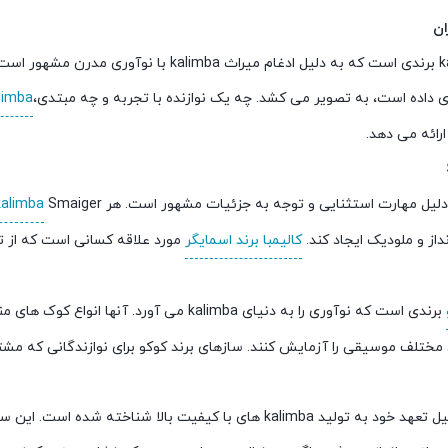
kalimba iran برندی است که به دلیل ادغام میر
ای داده است، به تصویر می کشد. چه یک نوازنده با تجربه و چه مبتدی،
kalimba ا
رائه می دهد.
لیل مهارت استثنایی و توجه به جزئیات مشهور است. هر Smaiger
kalimba
داز و ملودیک ایجاد کند.
کالیمبا برند اسمایگر
مورد علاقه کسانی است که از 
برندی است که نوآوری را به دنیای kalimba می
ی مختلف موسیقی را آزمایش کنند. سازهای برند کوکو برای نوازندگانی که م
آلتین به دلیل تعهد خود به تولید kalimba های با کیفیت با