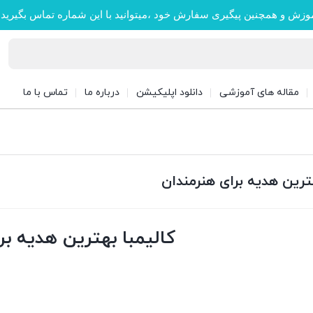
وزش و همچنین پیگیری سفارش خود ،میتوانید با این شماره تماس بگیرید
مقاله های آموزشی
دانلود اپلیکیشن
درباره ما
تماس با ما
هترین هدیه برای هنرمندان
کالیمبا بهترین هدیه بر