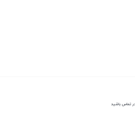
در تماس باشید