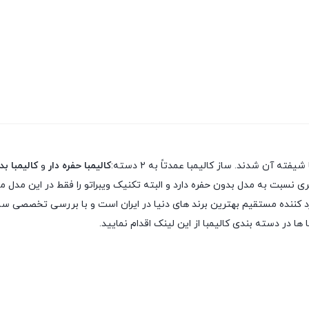
 آن شدند. ساز کالیمبا عمدتاً به ۲ دسته:
کالیمبا حفره دار
و
کالیمبا ب
 نسبت به مدل بدون حفره دارد و البته تکنیک ویبراتو را فقط در این مدل می
 ها در دسته بندی کالیمبا از این لینک اقدام نمایید.