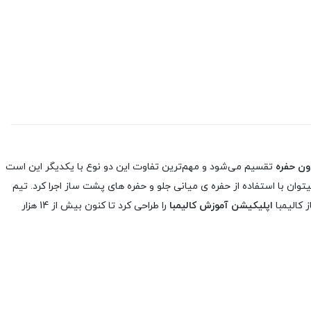
دون حفره
تقسیم می‌شود و مهم‌ترین تفاوت این دو نوع با یکدیگر این است
توان با استفاده از حفره ی میانی جلو و حفره های پشت ساز اجرا کرد. تیم
اپلیکیشن آموزش کالیمبا
را طراحی کرد تا کنون بیش از 14 هزار