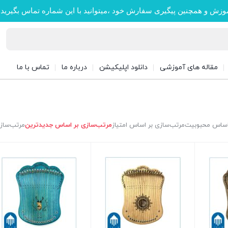
وزش و همچنین پیگیری سفارش خود ،میتوانید با این شماره تماس بگیرید
مقاله های آموزشی
دانلود اپلیکیشن
درباره ما
تماس با ما
 اساس محبوبیت
مرتب‌سازی بر اساس امتیاز
مرتب‌سازی بر اساس جدیدترین
مرتب‌سازی