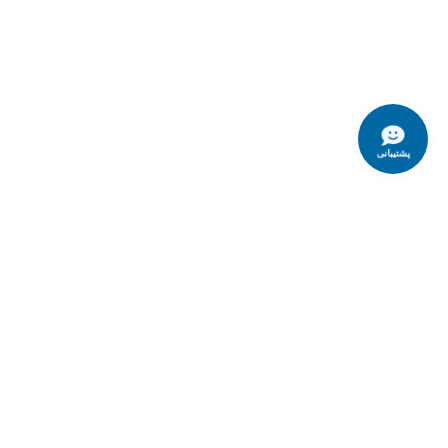
پشتیبانی