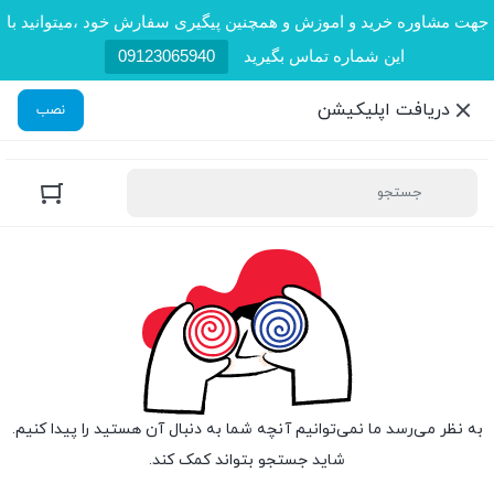
جهت مشاوره خرید و اموزش و همچنین پیگیری سفارش خود ،میتوانید با
این شماره تماس بگیرید
09123065940
دریافت اپلیکیشن
نصب
به نظر می‌رسد ما نمی‌توانیم آنچه شما به دنبال آن هستید را پیدا کنیم.
شاید جستجو بتواند کمک کند.