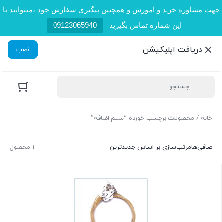
جهت مشاوره خرید و اموزش و همچنین پیگیری سفارش خود ،میتوانید با
این شماره تماس بگیرید
09123065940
دریافت اپلیکیشن
نصب
خانه
/ محصولات برچسب خورده “سیم اضافه”
صافی‌ها
مرتب‌سازی بر اساس جدیدترین
1 محصول