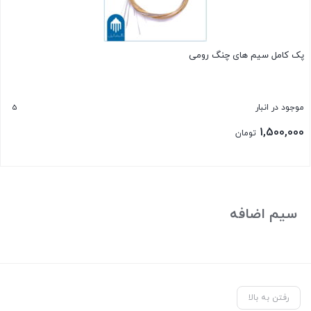
پک کامل سیم های چنگ رومی
5
موجود در انبار
1,500,000
تومان
بستن
سیم اضافه
رفتن به بالا