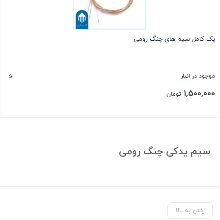
پک کامل سیم های چنگ رومی
5
موجود در انبار
1,500,000
تومان
بستن
سیم یدکی چنگ رومی
رفتن به بالا