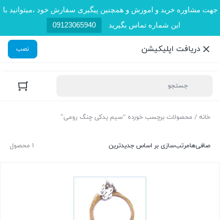
جهت مشاوره خرید و اموزش و همچنین پیگیری سفارش خود ،میتوانید با
این شماره تماس بگیرید
09123065940
دریافت اپلیکیشن
نصب
خانه
/ محصولات برچسب خورده “سیم یدکی چنگ رومی”
صافی‌ها
مرتب‌سازی بر اساس جدیدترین
1 محصول