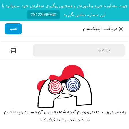
جهت مشاوره خرید و اموزش و همچنین پیگیری سفارش خود ،میتوانید با
این شماره تماس بگیرید
09123065940
دریافت اپلیکیشن
نصب
به نظر می‌رسد ما نمی‌توانیم آنچه شما به دنبال آن هستید را پیدا کنیم.
شاید جستجو بتواند کمک کند.