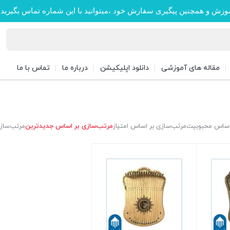
وزش و همچنین پیگیری سفارش خود ،میتوانید با این شماره تماس بگیرید
مقاله های آموزشی
دانلود اپلیکیشن
درباره ما
تماس با ما
 اساس محبوبیت
مرتب‌سازی بر اساس امتیاز
مرتب‌سازی بر اساس جدیدترین
مرتب‌سازی