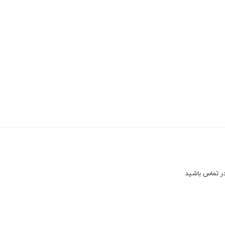
در تماس باشید