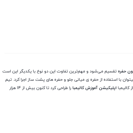
دون حفره
تقسیم می‌شود و مهم‌ترین تفاوت این دو نوع با یکدیگر این است
توان با استفاده از حفره ی میانی جلو و حفره های پشت ساز اجرا کرد. تیم
اپلیکیشن آموزش کالیمبا
را طراحی کرد تا کنون بیش از 14 هزار