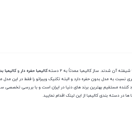
 آن شدند. ساز کالیمبا عمدتاً به ۲ دسته:
کالیمبا حفره دار
و
کالیمبا ب
 نسبت به مدل بدون حفره دارد و البته تکنیک ویبراتو را فقط در این مدل می
 ها در دسته بندی کالیمبا از این لینک اقدام نمایید.