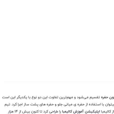
دون حفره
تقسیم می‌شود و مهم‌ترین تفاوت این دو نوع با یکدیگر این است
توان با استفاده از حفره ی میانی جلو و حفره های پشت ساز اجرا کرد. تیم
اپلیکیشن آموزش کالیمبا
را طراحی کرد تا کنون بیش از 14 هزار