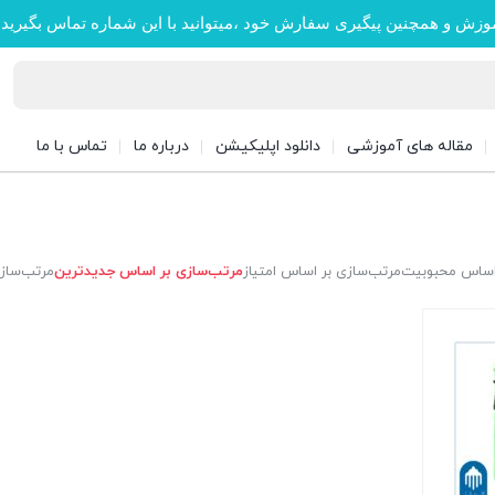
وزش و همچنین پیگیری سفارش خود ،میتوانید با این شماره تماس بگیرید
مقاله های آموزشی
دانلود اپلیکیشن
درباره ما
تماس با ما
 اساس محبوبیت
مرتب‌سازی بر اساس امتیاز
مرتب‌سازی بر اساس جدیدترین
مرتب‌سازی