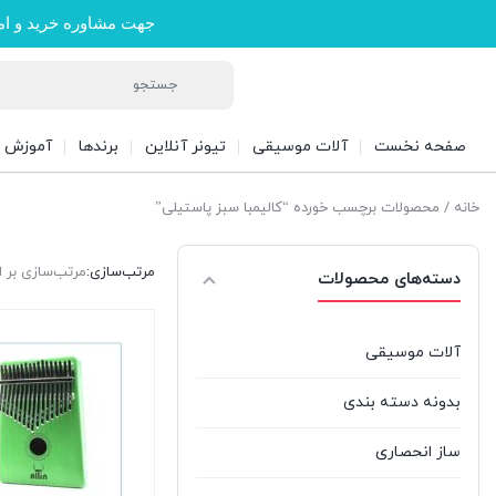
جهت مشاوره خرید و ام
صفحه نخست
آلات موسیقی
تیونر آنلاین
برندها
آموزش
خانه
/ محصولات برچسب خورده “کالیمبا سبز پاستیلی”
مرتب‌سازی:
مرتب‌سازی بر
دسته‌های محصولات
آلات موسیقی
بدونه دسته بندی
ساز انحصاری