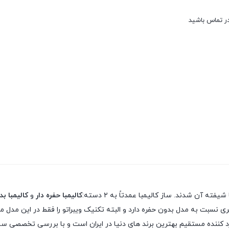
در تماس باشید
 آن شدند. ساز کالیمبا عمدتاً به ۲ دسته:
کالیمبا حفره دار
و
کالیمبا ب
 نسبت به مدل بدون حفره دارد و البته تکنیک ویبراتو را فقط در این مدل می