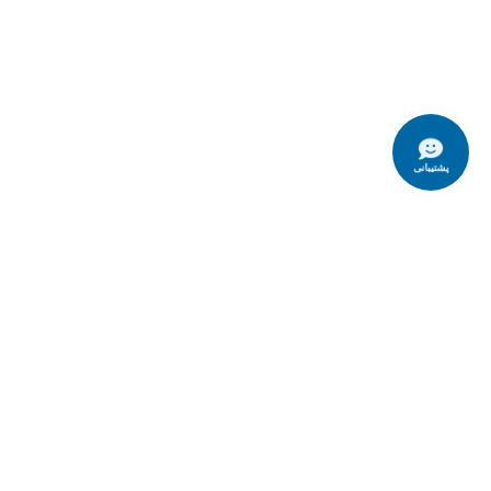
پشتیبانی