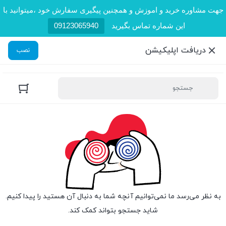
جهت مشاوره خرید و اموزش و همچنین پیگیری سفارش خود ،میتوانید با
این شماره تماس بگیرید
09123065940
دریافت اپلیکیشن
نصب
به نظر می‌رسد ما نمی‌توانیم آنچه شما به دنبال آن هستید را پیدا کنیم.
شاید جستجو بتواند کمک کند.