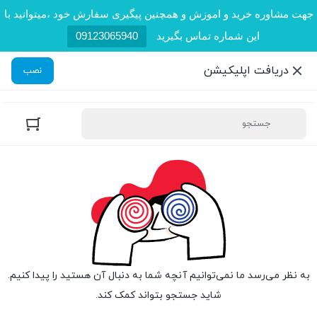
جهت مشاوره خرید و اموزش و همچنین پیگیری سفارش خود ،میتوانید با
این شماره تماس بگیرید
09123065940
دریافت اپلیکیشن
نصب
به نظر می‌رسد ما نمی‌توانیم آنچه شما به دنبال آن هستید را پیدا کنیم.
شاید جستجو بتواند کمک کند.