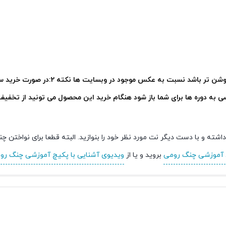
نکته 2:در صورت خری
 به دوره ها برای شما باز شود
هنگام خرید این محصول می تونید از تخفیف 
 دستی، ساز را نگه‌داشته و با دست دیگر نت مورد نظر خود را بنوازید. البته قطعا بر
 آموزشی چنگ رومی
بروید و یا از
ویدیوی آشنایی با پکیچ‌ آموزشی چنگ رو