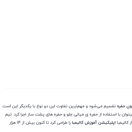
دون حفره
تقسیم می‌شود و مهم‌ترین تفاوت این دو نوع با یکدیگر این است
توان با استفاده از حفره ی میانی جلو و حفره های پشت ساز اجرا کرد. تیم
اپلیکیشن آموزش کالیمبا
را طراحی کرد تا کنون بیش از 14 هزار