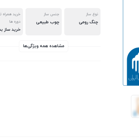
نوع ساز
جنس ساز
خرید همراه 
چنگ رومی
چوب طبیعی
دوره ها
مشاهده همه ویژگی‌ها