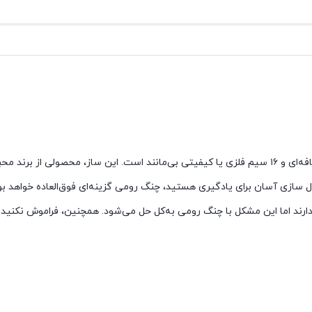
چنگ رومی سگا دارای بدنه‌ای از جنس چوب طبیعی ماهاگونی به رنگ نسکافه‌ای و ۱۶ سیم فلزی یا کیفیتی بی‌
نبال سازی آسان برای یادگیری هستید، چنگ رومی گزینه‌‌ای فوق‌العاده خواهد ب