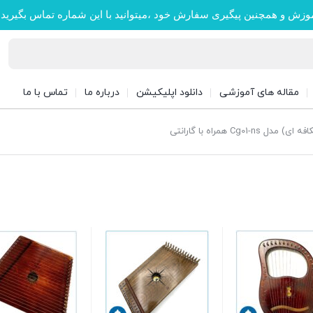
وزش و همچنین پیگیری سفارش خود ،میتوانید با این شماره تماس بگیرید
مقاله های آموزشی
دانلود اپلیکیشن
درباره ما
تماس با ما