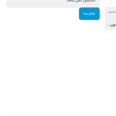
دسترس نمی باشد.
تخفیف
مقایسه
خرید ساز بدون دوره آموزشی, خرید ساز به همرا دوره اول و دوم, خرید ساز به همراه دوره اول, خرید ساز به همراه دوره دوم