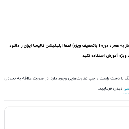
د ساز به همراه دوره ( باتخفیف ویژه) لطفا اپلیکیشن کالیمبا ایران را دانلود
ویژه آموزش استفاده کنید
ای نواختن چنگ با دست راست و چپ تفاوت‌هایی وجود دارد. در صورت علاقه به نحوه‌ی
می
دیدن فرمایید.