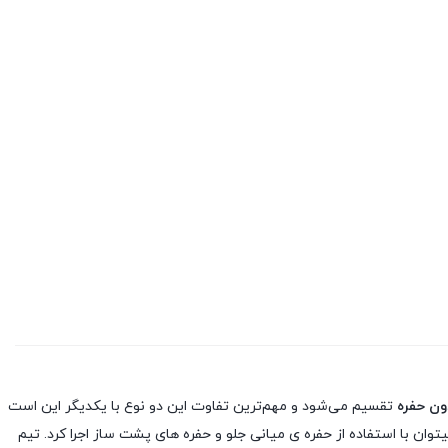
دون حفره
تقسیم می‌شود و مهم‌ترین تفاوت این دو نوع با یکدیگر این است
توان با استفاده از حفره ی میانی جلو و حفره های پشت ساز اجرا کرد. تیم