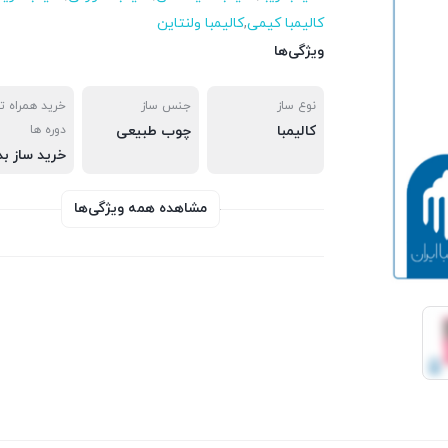
کالیمبا کیمی
,
کالیمبا ولنتاین
ویژگی‌ها
نوع ساز
جنس ساز
خرید همراه 
کالیمبا
چوب طبیعی
دوره ها
مشاهده همه ویژگی‌ها