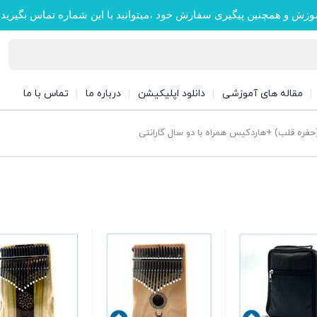
وزش و همچنین پیگیری سفارش خود ،میتوانید با این شماره تماس بگیرید
مقاله های آموزشی
دانلود اپلیکیشن
درباره ما
تماس با ما