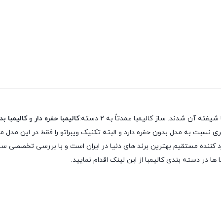
 آن شدند. ساز کالیمبا عمدتاً به ۲ دسته:
کالیمبا حفره دار
و
کالیمبا ب
 نسبت به مدل بدون حفره دارد و البته تکنیک ویبراتو را فقط در این مدل می
 ها در دسته بندی کالیمبا از این لینک اقدام نمایید.