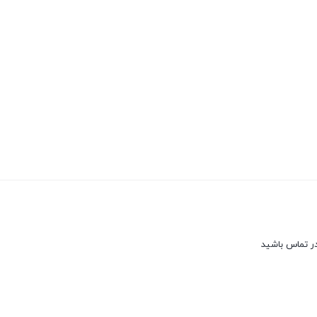
در تماس باشید