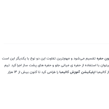
دون حفره
تقسیم می‌شود و مهم‌ترین تفاوت این دو نوع با یکدیگر این است
توان با استفاده از حفره ی میانی جلو و حفره های پشت ساز اجرا کرد. تیم
اپلیکیشن آموزش کالیمبا
را طراحی کرد تا کنون بیش از 14 هزار