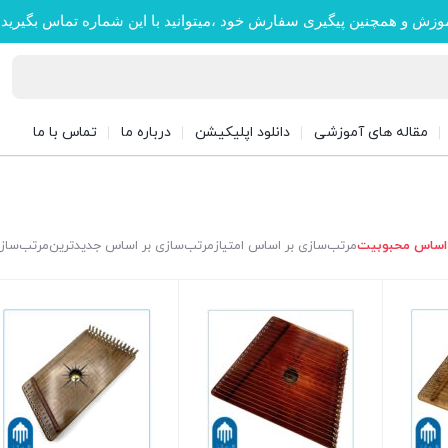
وزش و همچنین پیگیری سفارش خود ،میتوانید با این شماره تماس بگیرید
مقاله های آموزشی
دانلود اپلیکیشن
درباره ما
تماس با ما
 اساس محبوبیت
مرتب‌سازی بر اساس امتیاز
مرتب‌سازی بر اساس جدیدترین
مرتب‌سازی