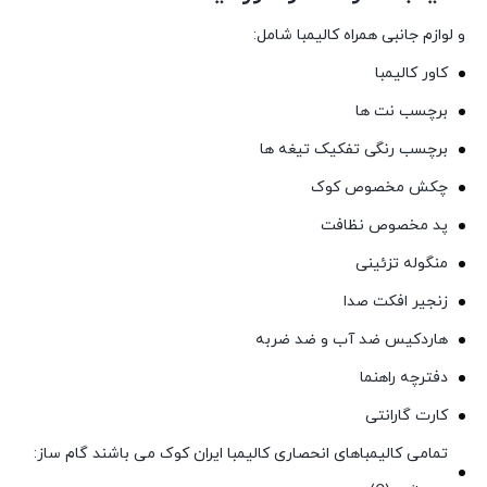
و لوازم جانبی همراه کالیمبا شامل:
کاور کالیمبا
برچسب نت ها
برچسب رنگی تفکیک تیغه ها
چکش مخصوص کوک
پد مخصوص نظافت
منگوله تزئینی
زنجیر افکت صدا
هاردکیس ضد آب و ضد ضربه
دفترچه راهنما
کارت گارانتی
تمامی کالیمباهای انحصاری کالیمبا ایران کوک می باشند گام ساز: