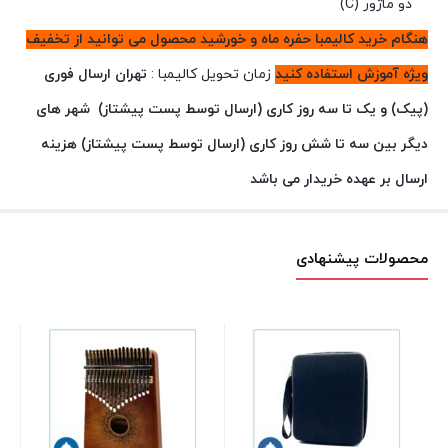
دو ماژور (C)
هنگام خرید کالیمبا حفره ماه و خورشید محصول می توانید از تخفیف
ویژه آموزش استفاده کنید
زمان تحویل کالیمبا :
تهران ارسال فوری
(پیک) و یک تا سه روز کاری (ارسال توسط پست پیشتاز)
شهر های
دیگر بین سه تا شش روز کاری (ارسال توسط پست پیشتاز) هزینه
ارسال بر عهده خریدار می باشد
محصولات پیشنهادی