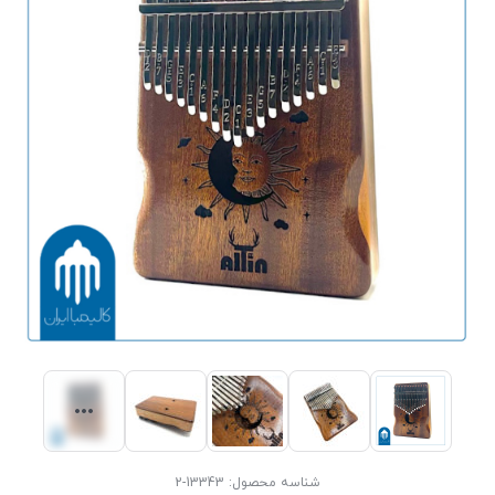
شناسه محصول:
13343-2