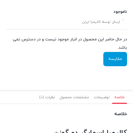
ناموجود
ارسال توسط کالیمبا ایران
در حال حاضر این محصول در انبار موجود نیست و در دسترس نمی
باشد.
مقایسه
خلاصه
توضیحات
مشخصات محصول
نظرات (0)
خلاصه